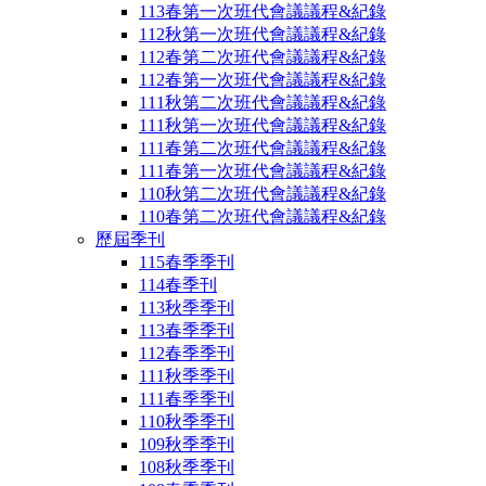
113春第一次班代會議議程&紀錄
112秋第一次班代會議議程&紀錄
112春第二次班代會議議程&紀錄
112春第一次班代會議議程&紀錄
111秋第二次班代會議議程&紀錄
111秋第一次班代會議議程&紀錄
111春第二次班代會議議程&紀錄
111春第一次班代會議議程&紀錄
110秋第二次班代會議議程&紀錄
110春第二次班代會議議程&紀錄
歷屆季刊
115春季季刊
114春季刊
113秋季季刊
113春季季刊
112春季季刊
111秋季季刊
111春季季刊
110秋季季刊
109秋季季刊
108秋季季刊