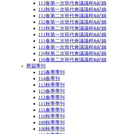
113春第一次班代會議議程&紀錄
112秋第一次班代會議議程&紀錄
112春第二次班代會議議程&紀錄
112春第一次班代會議議程&紀錄
111秋第二次班代會議議程&紀錄
111秋第一次班代會議議程&紀錄
111春第二次班代會議議程&紀錄
111春第一次班代會議議程&紀錄
110秋第二次班代會議議程&紀錄
110春第二次班代會議議程&紀錄
歷屆季刊
115春季季刊
114春季刊
113秋季季刊
113春季季刊
112春季季刊
111秋季季刊
111春季季刊
110秋季季刊
109秋季季刊
108秋季季刊