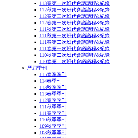
113春第一次班代會議議程&紀錄
112秋第一次班代會議議程&紀錄
112春第二次班代會議議程&紀錄
112春第一次班代會議議程&紀錄
111秋第二次班代會議議程&紀錄
111秋第一次班代會議議程&紀錄
111春第二次班代會議議程&紀錄
111春第一次班代會議議程&紀錄
110秋第二次班代會議議程&紀錄
110春第二次班代會議議程&紀錄
歷屆季刊
115春季季刊
114春季刊
113秋季季刊
113春季季刊
112春季季刊
111秋季季刊
111春季季刊
110秋季季刊
109秋季季刊
108秋季季刊